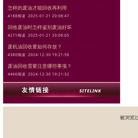
怎样的废油才能回收再利用
4188阅读 2025-01-21 20:08:47
回收废油时怎样鉴别废油好坏
4271阅读 2025-01-21 20:08:05
废机油回收要如何存放？
4380阅读 2024-12-30 19:21:56
废油回收需要注意哪些事项？
4466阅读 2024-12-30 19:21:32
被浏览过