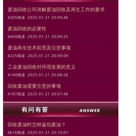
废油回收公司讲解废油回收及再生工作的要求
4305阅读 2025-01-21 20:09:46
废油回收的必要性
4400阅读 2025-01-21 20:09:25
废油再生技术前景及注意事项
4225阅读 2025-01-21 20:09:09
工业废油回收对环境发展的意义
4149阅读 2025-01-21 20:08:28
回收废油需要注意的事项
4187阅读 2025-01-21 20:07:46
回收废油时怎样鉴别废油？
4616阅读 2025-01-21 20:10:07