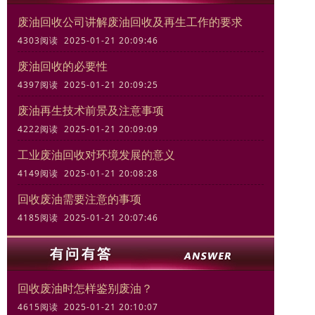
废油回收公司讲解废油回收及再生工作的要求
4303阅读 2025-01-21 20:09:46
废油回收的必要性
4397阅读 2025-01-21 20:09:25
废油再生技术前景及注意事项
4222阅读 2025-01-21 20:09:09
工业废油回收对环境发展的意义
4149阅读 2025-01-21 20:08:28
回收废油需要注意的事项
4185阅读 2025-01-21 20:07:46
回收废油时怎样鉴别废油？
4615阅读 2025-01-21 20:10:07