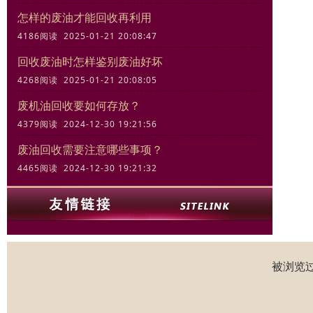
怎样的废油才能回收再利用
4186阅读 2025-01-21 20:08:47
回收废油时怎样鉴别废油好坏
4268阅读 2025-01-21 20:08:05
废机油回收要如何存放？
4379阅读 2024-12-30 19:21:56
废油回收需要注意哪些事项？
4465阅读 2024-12-30 19:21:32
被浏览过