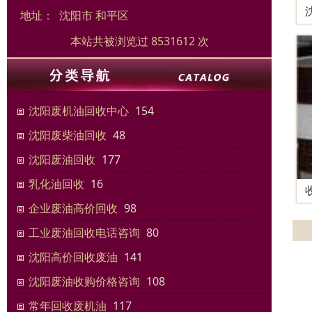
地址：
沈阳市 和平区
本站共被浏览过 8531612 次
沈阳废机油回收中心
154
沈阳废柴油回收
48
沈阳废油回收
177
乳化油回收
16
企业废油高价回收
98
工业废油回收电话咨询
80
沈阳高价回收废油
141
沈阳废油收购价格咨询
108
常年回收废机油
117