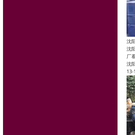
沈
沈
厂
沈
13-