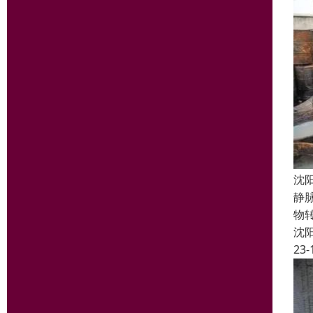
沈
静
物
沈
23-