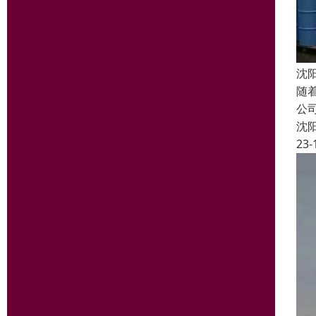
沈
随
公
沈
23-