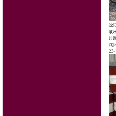
沈
液
过
沈
23-