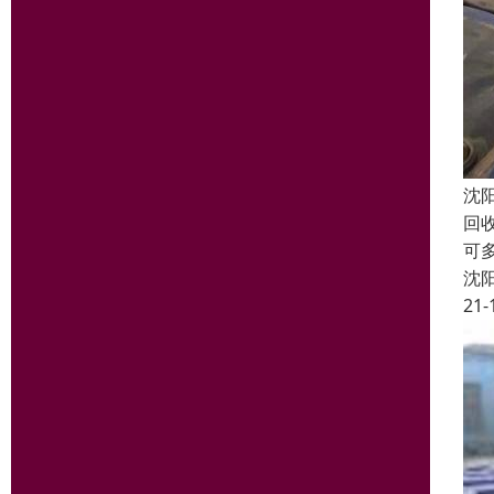
沈
回
可
沈
21-