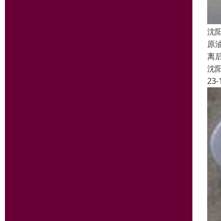
沈
原
离
沈
23-