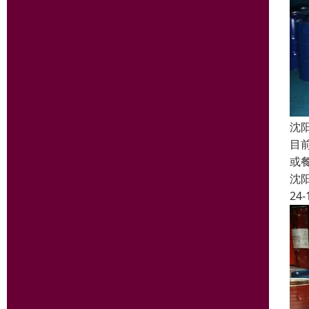
沈
目
或
沈
24-