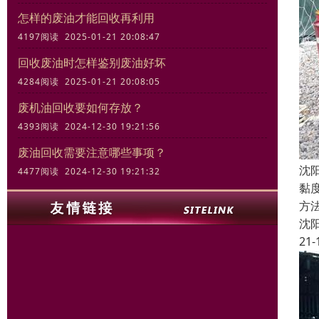
怎样的废油才能回收再利用
4197阅读 2025-01-21 20:08:47
回收废油时怎样鉴别废油好坏
4284阅读 2025-01-21 20:08:05
废机油回收要如何存放？
4393阅读 2024-12-30 19:21:56
废油回收需要注意哪些事项？
沈
4477阅读 2024-12-30 19:21:32
黏
方
沈
21-