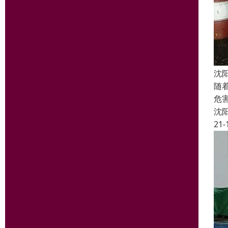
沈
随
危
沈
21-