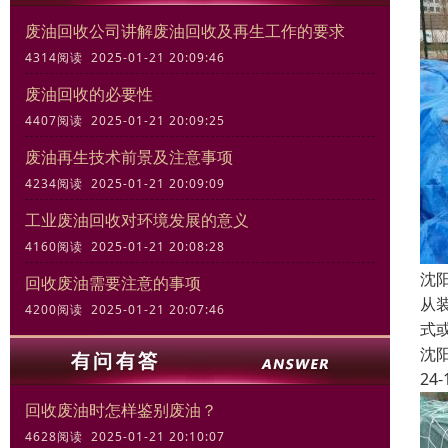
废油回收公司讲解废油回收及再生工作的要求
4314阅读 2025-01-21 20:09:46
废油回收的必要性
4407阅读 2025-01-21 20:09:25
废油再生技术前景及注意事项
4234阅读 2025-01-21 20:09:09
工业废油回收对环境发展的意义
4160阅读 2025-01-21 20:08:28
沈
回收废油需要注意的事项
从
4200阅读 2025-01-21 20:07:46
式
沈
24-
回收废油时怎样鉴别废油？
4628阅读 2025-01-21 20:10:07