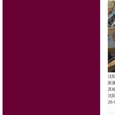
沈
新
其
沈
26-